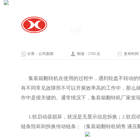
分类：公司新闻
阅读：1743 次
发布时间：20
集装箱翻转机在使用的过程中，遇到轮盘不转动的情
有不同常见故障而不可以开展效率高的工作中，那么
作中是很关键的。通常情况下，集装箱翻转机厂家发
1.软启动器损坏，状况是无显示信息拆换；2.软启
链条毁坏则拆换传动链条；（集装箱翻转机销售 液压